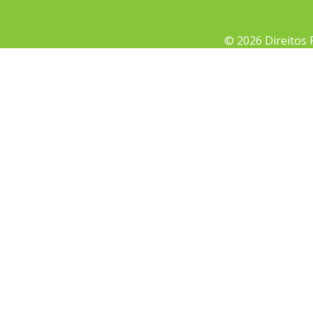
© 2026 Direitos