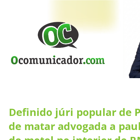
Definido júri popular de
de matar advogada a pau