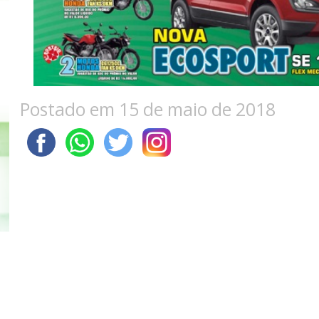
Postado em 15 de maio de 2018