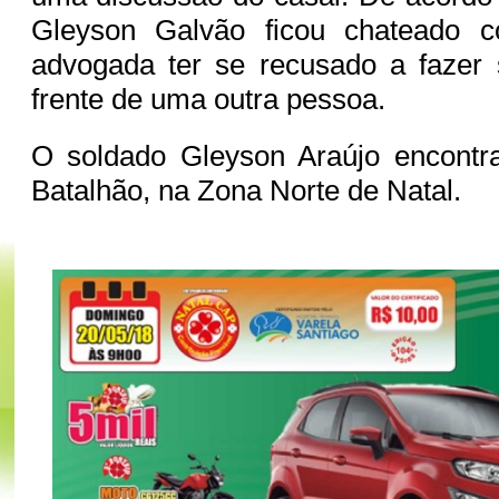
Gleyson Galvão ficou chateado 
advogada ter se recusado a fazer
frente de uma outra pessoa.
O soldado Gleyson Araújo encontra
Batalhão, na Zona Norte de Natal.