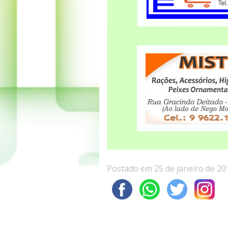
Postado em 25 de janeiro de 20