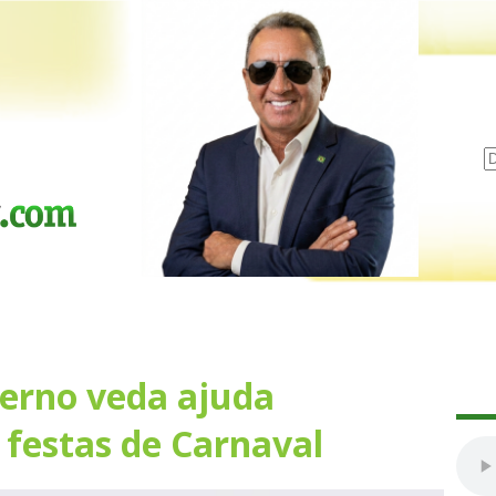
erno veda ajuda
 festas de Carnaval