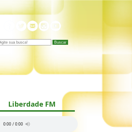
Buscar
Liberdade FM