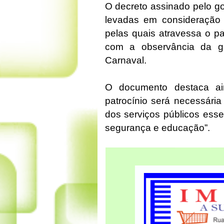
O decreto assinado pelo g
levadas em consideração 
pelas quais atravessa o pa
com a observância da 
Carnaval.
O documento destaca ai
patrocínio será necessária
dos serviços públicos ess
segurança e educação”.