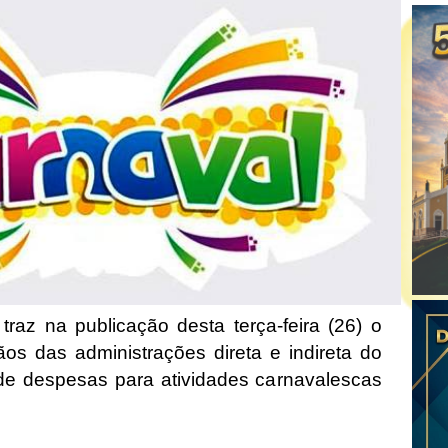
 traz na publicação desta terça-feira (26) o
os das administrações direta e indireta do
e despesas para atividades carnavalescas