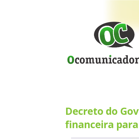
Decreto do Gov
financeira para