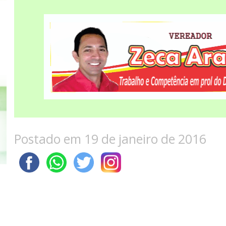
Postado em 19 de janeiro de 2016