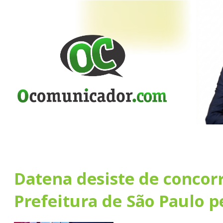
Datena desiste de concorr
Prefeitura de São Paulo p