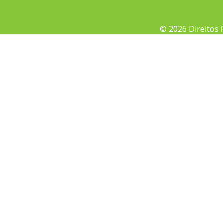
© 2026 Direitos