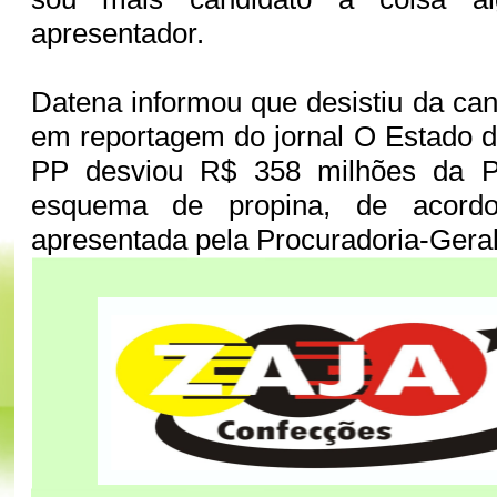
apresentador.
Datena informou que desistiu da can
em reportagem do jornal O Estado d
PP desviou R$ 358 milhões da 
esquema de propina, de acord
apresentada pela Procuradoria-Geral