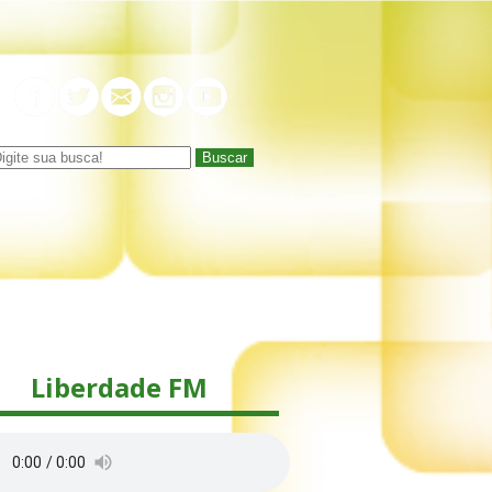
Buscar
Liberdade FM