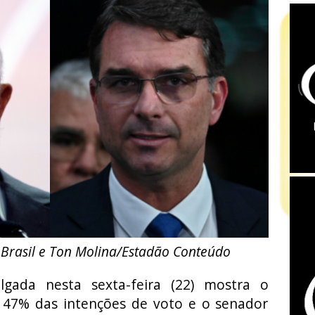
 Brasil e Ton Molina/Estadão Conteúdo
lgada nesta sexta-feira (22) mostra o
m 47% das intenções de voto e o senador