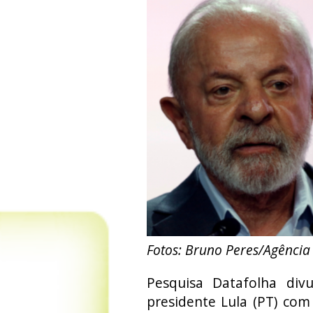
Fotos: Bruno Peres/Agência
Pesquisa Datafolha divu
presidente Lula (PT) co