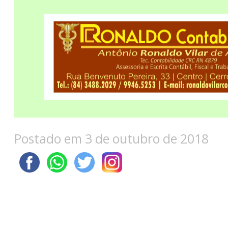
Postado em 3 de outubro de 2018