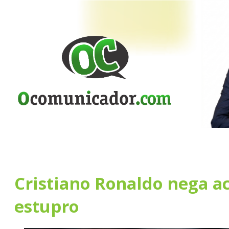
Cristiano Ronaldo nega a
estupro