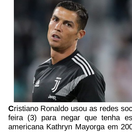
C
ristiano Ronaldo usou as redes soc
feira (3) para negar que tenha es
americana Kathryn Mayorga em 200