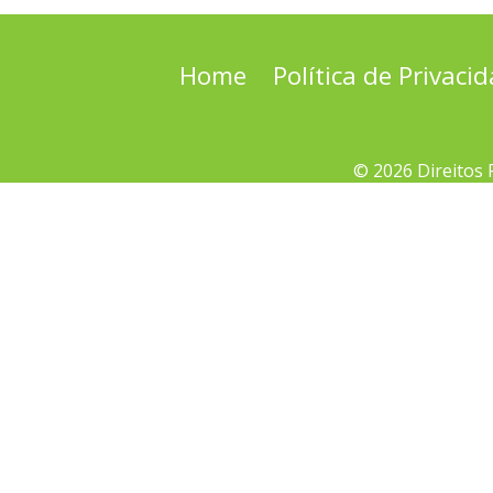
Home
Política de Privaci
© 2026 Direitos