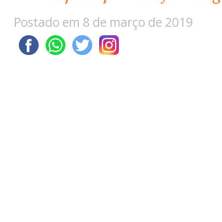
Postado em 8 de março de 2019