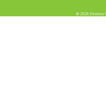
© 2026 Direitos