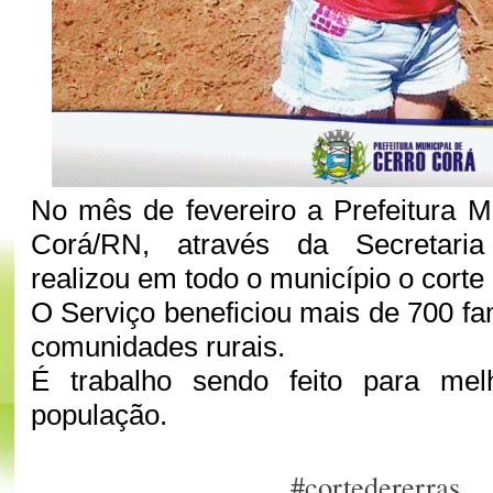
No mês de fevereiro a Prefeitura M
Corá/RN, através da Secretaria 
realizou em todo o município o corte 
O Serviço beneficiou mais de 700 fa
comunidades rurais.
É trabalho sendo feito para mel
população.
#cortedererras