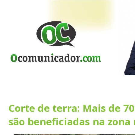
Corte de terra: Mais de 70
são beneficiadas na zona 