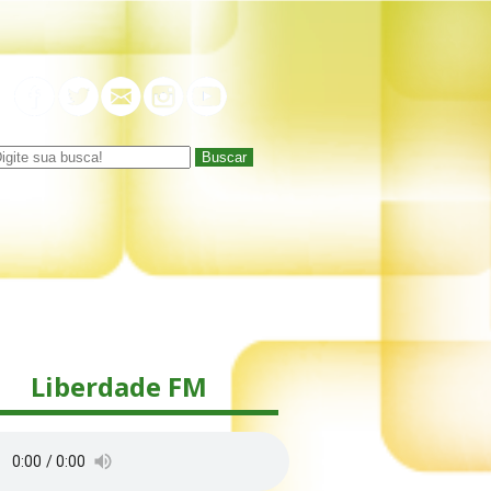
Buscar
Liberdade FM