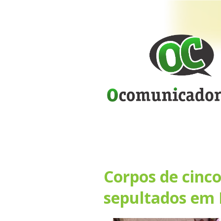
Corpos de cinc
sepultados em