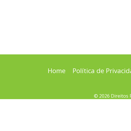
Home
Política de Privaci
© 2026 Direitos