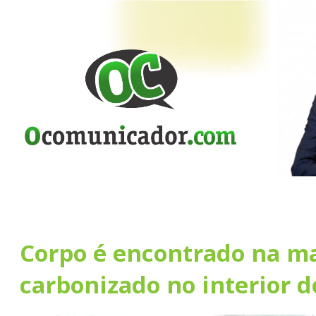
Corpo é encontrado na ma
carbonizado no interior 