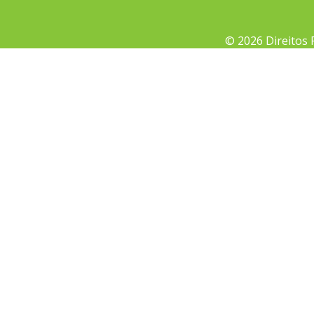
© 2026 Direitos