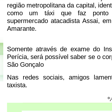
região metropolitana da capital, iden
como um táxi que faz ponto 
supermercado atacadista Assai, e
Amarante.
Somente através de exame do Inst
Perícia, será possível saber se o cor
São Gonçalo
Nas redes sociais, amigos lame
taxista.
*