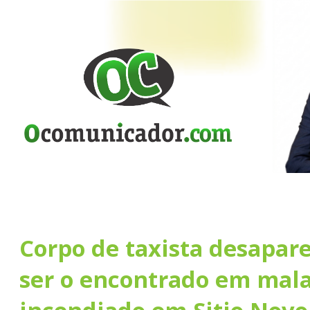
Corpo de taxista desapar
ser o encontrado em mala