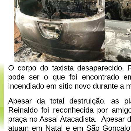
O corpo do taxista desaparecido, 
pode ser o que foi encontrado e
incendiado em sítio novo durante a
Apesar da total destruição, as p
Reinaldo foi reconhecida por amig
praça no Assai Atacadista. Apesar d
atuam em Natal e em São Gonçalo