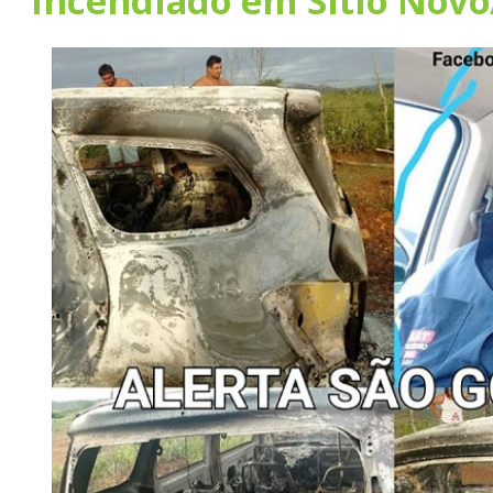
incendiado em Sitio Nov