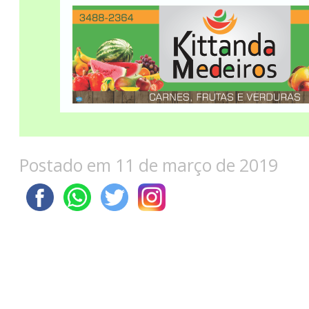
Postado em 11 de março de 2019