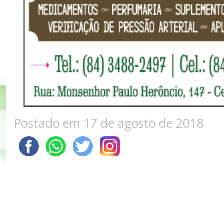
Postado em 17 de agosto de 2018