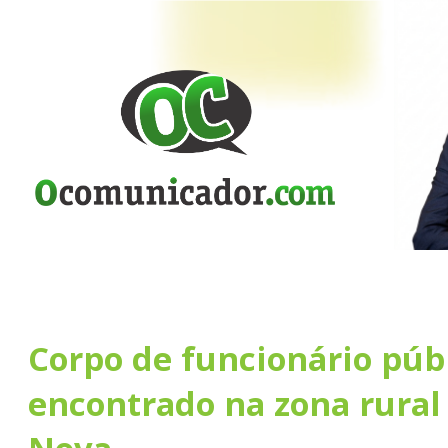
Corpo de funcionário públ
encontrado na zona rural