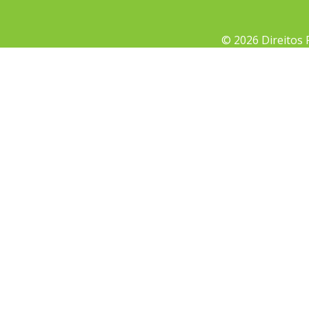
© 2026 Direitos