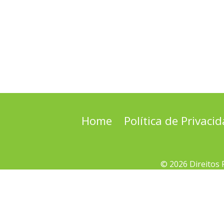
Home
Política de Privaci
© 2026 Direitos