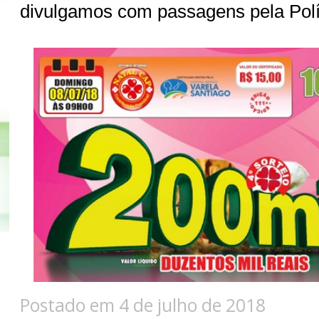
divulgamos com passagens pela Polí
Postado em 4 de julho de 2018