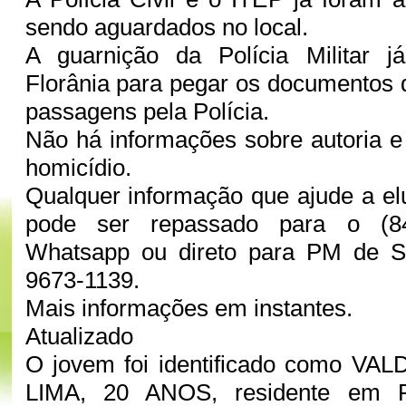
sendo aguardados no local.
A guarnição da Polícia Militar 
Florânia para pegar os documentos 
passagens pela Polícia.
Não há informações sobre autoria 
homicídio.
Qualquer informação que ajude a el
pode ser repassado para o (8
Whatsapp ou direto para PM de S
9673-1139.
Mais informações em instantes.
Atualizado
O jovem foi identificado como V
LIMA, 20 ANOS, residente em F