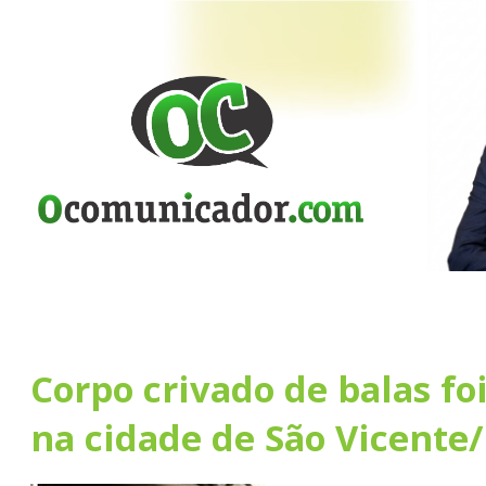
Corpo crivado de balas fo
na cidade de São Vicente