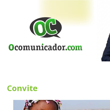
Convite