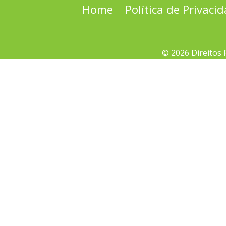
Home
Política de Privaci
© 2026 Direitos