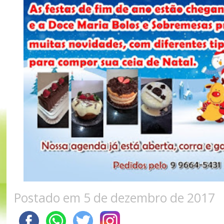
Postado em 5 de dezembro de 2017