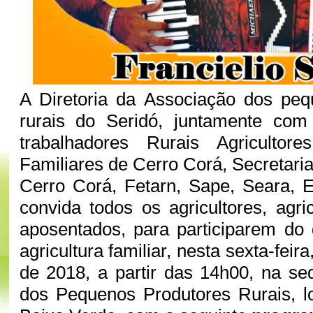
A Diretoria da Associação dos peq
rurais do Seridó, juntamente com
trabalhadores Rurais Agricultore
Familiares de Cerro Corá, Secretaria
Cerro Corá, Fetarn, Sape, Seara, 
convida todos os agricultores, agri
aposentados, para participarem do
agricultura familiar, nesta sexta-feir
de 2018, a partir das 14h00, na s
dos Pequenos Produtores Rurais, lo