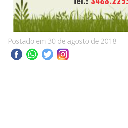
Postado em 30 de agosto de 2018