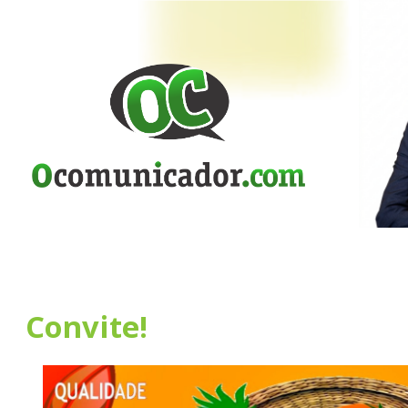
Convite!