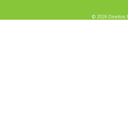
© 2026 Direitos