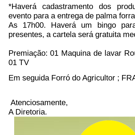
*Haverá cadastramento dos produ
evento para a entrega de palma forra
As 17h00. Haverá um bingo para 
presentes, a cartela será gratuita me
Premiação: 01 Maquina de lavar Ro
01 TV
Em seguida Forró do Agricultor ; 
Atenciosamente,
A Diretoria.