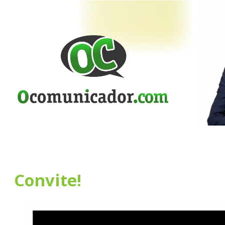
Convite!