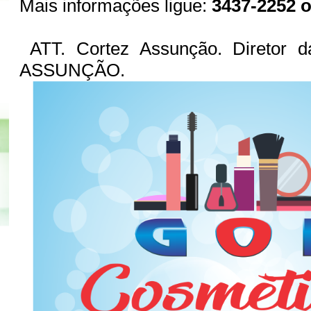
Mais informações ligue:
3437-2252 o
ATT. Cortez Assunção. Diretor
ASSUNÇÃO.