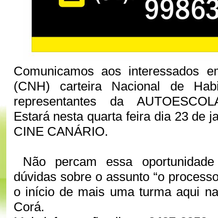
Comunicamos aos interessados em
(CNH) carteira Nacional de Habi
representantes da AUTOESCO
Estará nesta quarta feira dia 23 de j
CINE CANÁRIO.
Não percam essa oportunidade 
dúvidas sobre o assunto “o processo
o início de mais uma turma aqui n
Corá.