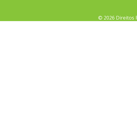
© 2026 Direitos