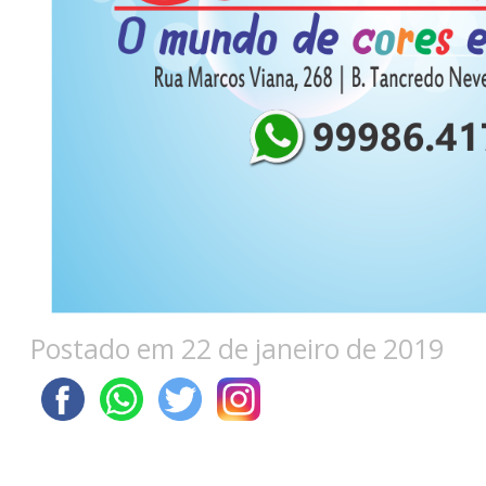
Postado em 22 de janeiro de 2019