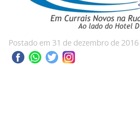
Postado em 31 de dezembro de 2016