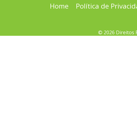
Home
Política de Privaci
© 2026 Direitos