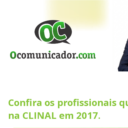
Confira os profissionais q
na CLINAL em 2017.