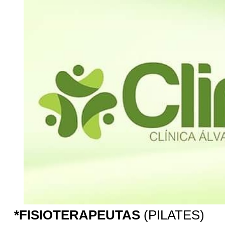
*FISIOTERAPEUTAS
(PILATES)