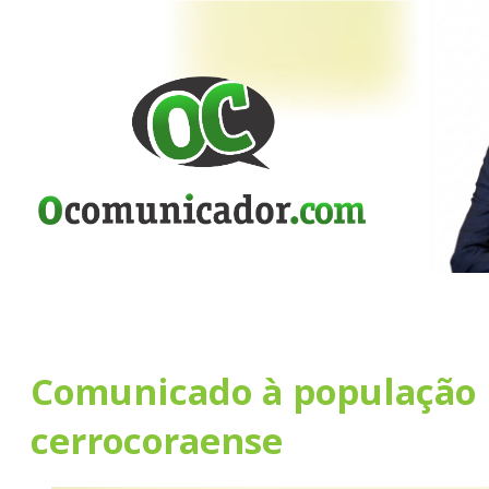
Comunicado à população
cerrocoraense