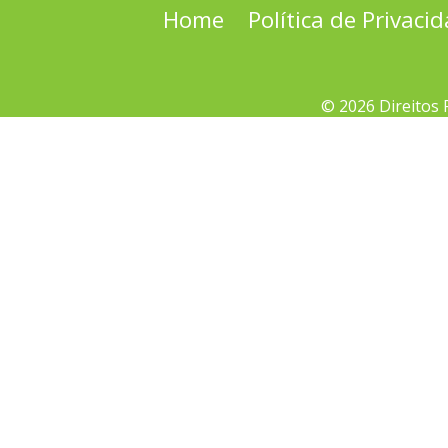
Home
Política de Privaci
© 2026 Direitos