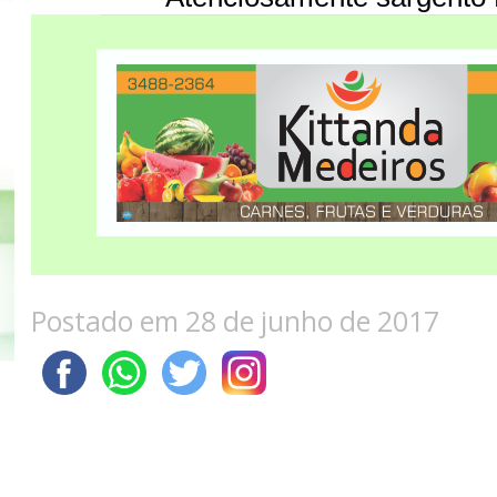
Postado em 28 de junho de 2017