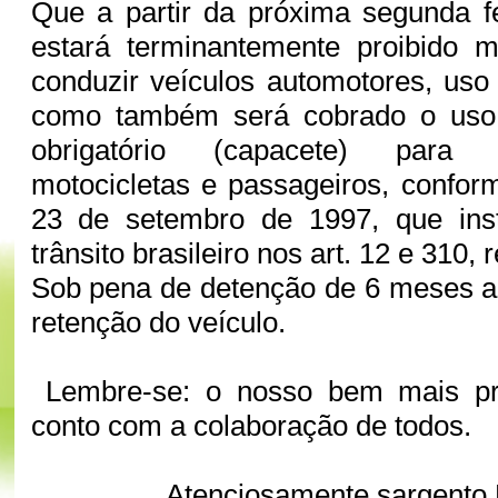
Que a partir da próxima segunda fe
estará terminantemente proibido 
conduzir veículos automotores, uso
como também será cobrado o uso
obrigatório (capacete) para
motocicletas e passageiros, conform
23 de setembro de 1997, que inst
trânsito brasileiro nos art. 12 e 310,
Sob pena de detenção de 6 meses a
retenção do veículo.
Lembre-se: o nosso bem mais pre
conto com a colaboração de todos.
Atenciosamente sargento 