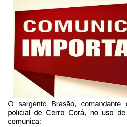
O sargento Brasão, comandante 
policial de Cerro Corá, no uso de
comunica: