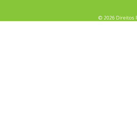
© 2026 Direitos