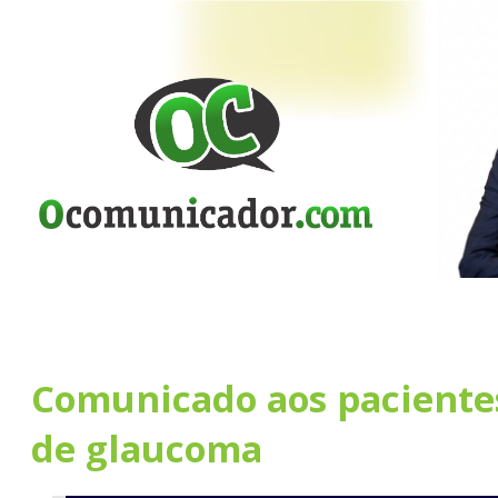
Comunicado aos paciente
de glaucoma