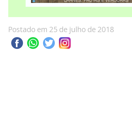
Postado em 25 de julho de 2018