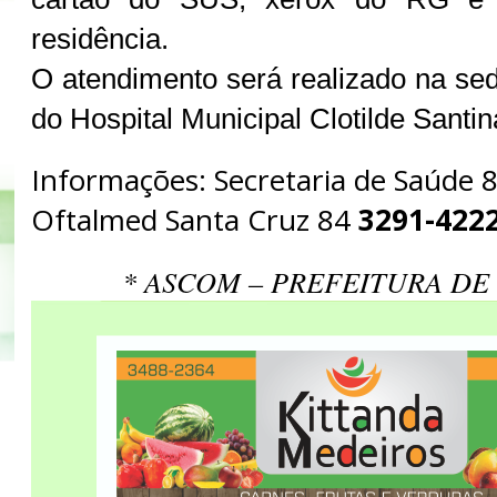
residência.
O atendimento será realizado na se
do Hospital Municipal Clotilde Santin
Informações: Secretaria de Saúde 
Oftalmed Santa Cruz 84
3291-4222
* ASCOM – PREFEITURA DE