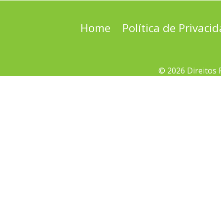
Home
Política de Privaci
© 2026 Direitos