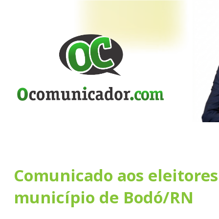
Comunicado aos eleitores
município de Bodó/RN