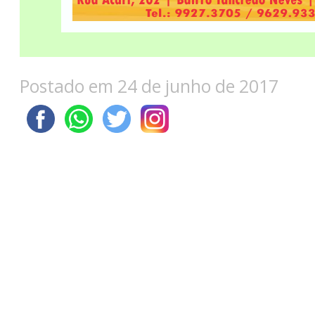
Postado em 24 de junho de 2017