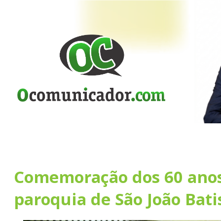
Comemoração dos 60 ano
paroquia de São João Bati