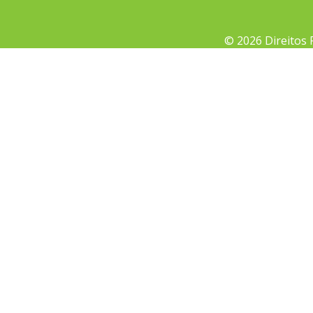
© 2026 Direitos