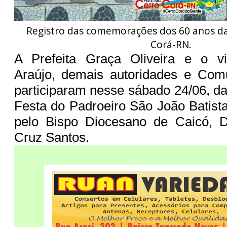
Registro das comemorações dos 60 anos da
Corá-RN.
A Prefeita Graça Oliveira e o vi
Araújo, demais autoridades e Comu
participaram nesse sábado 24/06, d
Festa do Padroeiro São João Batista
pelo Bispo Diocesano de Caicó, D
Cruz Santos.