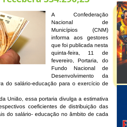
A Confederação
Nacional de
Municípios (CNM)
informa aos gestores
que foi publicada nesta
quinta-feira, 11 de
fevereiro, Portaria, do
Fundo Nacional de
Desenvolvimento da
a do salário-educação para o exercício de
 da União, essa portaria divulga a estimativa
spectivos coeficientes de distribuição das
ais do salário- educação no âmbito de cada