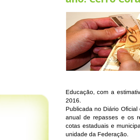
Educação, com a estimativ
2016.
Publicada no Diário Oficial
anual de repasses e os re
cotas estaduais e municip
unidade da Federação.