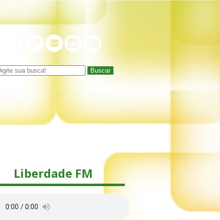
Buscar
Liberdade FM