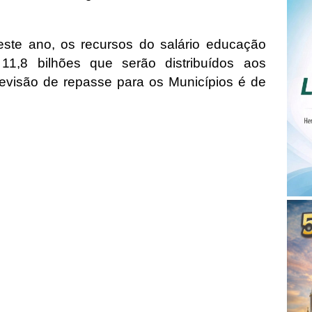
ste ano, os recursos do salário educação
1,8 bilhões que serão distribuídos aos
revisão de repasse para os Municípios é de