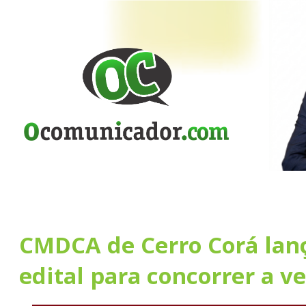
CMDCA de Cerro Corá lan
edital para concorrer a v