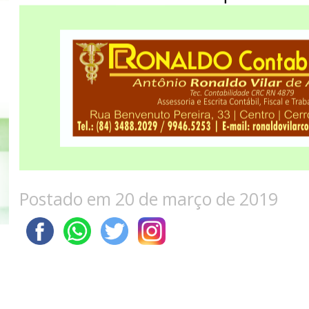
Postado em 20 de março de 2019