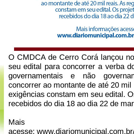
O CMDCA de Cerro Corá lançou no
seu edital para concorrer a verba do
governamentais e não governam
concorrer ao montante de até 20 mil 
exigências constam em seu edital. O
recebidos do dia 18 ao dia 22 de mar
Mais infor
acesse: www.diariomunicipal.com.br