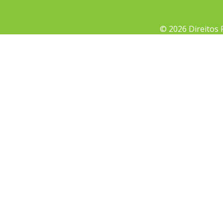
© 2026 Direitos