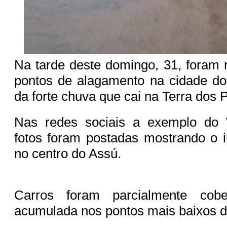
Na tarde deste domingo, 31, foram r
pontos de alagamento na cidade do
da forte chuva que cai na Terra dos 
Nas redes sociais a exemplo do 
fotos foram postadas mostrando o 
no centro do Assú.
Carros foram parcialmente cob
acumulada nos pontos mais baixos d