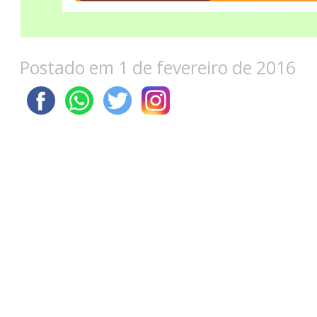
Postado em 1 de fevereiro de 2016