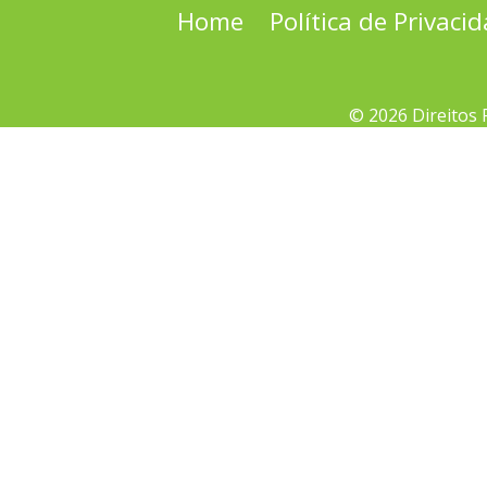
Home
Política de Privaci
© 2026 Direitos