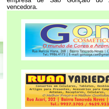
vencedora.