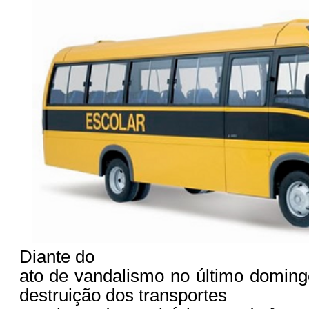
Diante do
ato de vandalismo no último doming
destruição dos transportes