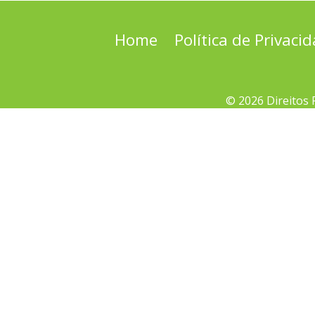
Home
Política de Privaci
© 2026 Direitos