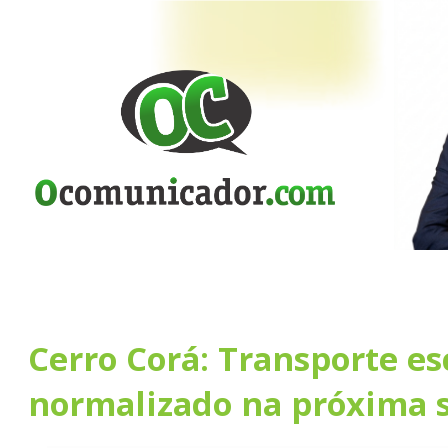
Cerro Corá: Transporte es
normalizado na próxima