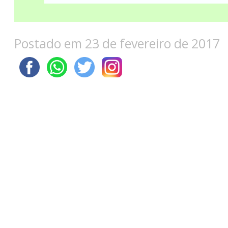
Postado em 23 de fevereiro de 2017