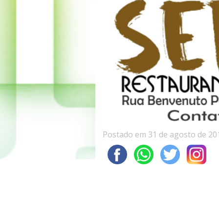
Postado em 31 de agosto de 20