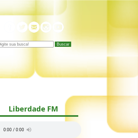
Buscar
Liberdade FM