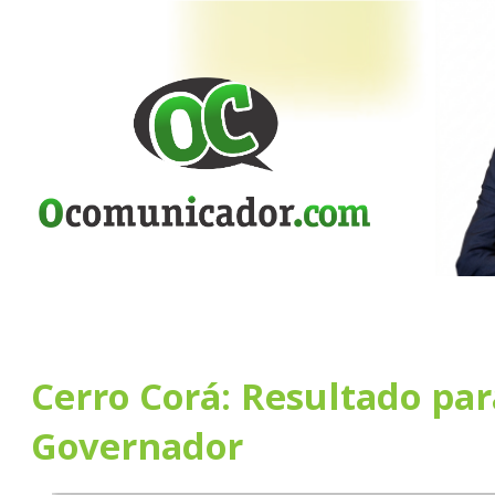
Cerro Corá: Resultado par
Governador