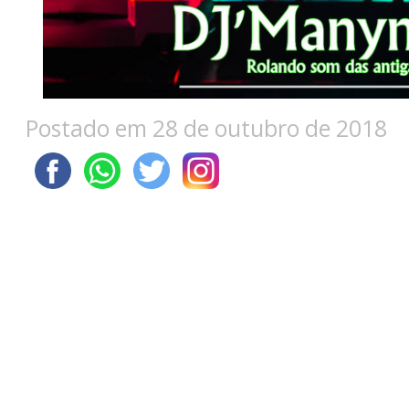
Postado em 28 de outubro de 2018