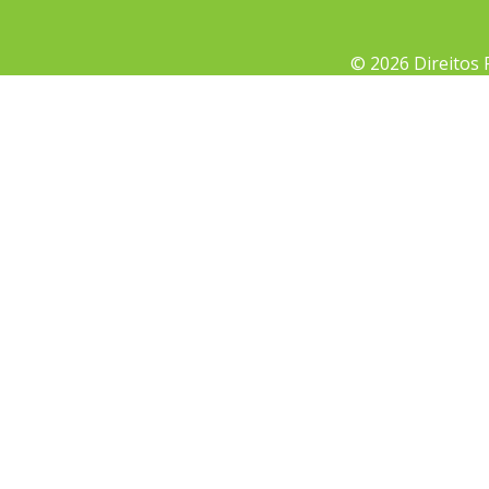
© 2026 Direitos