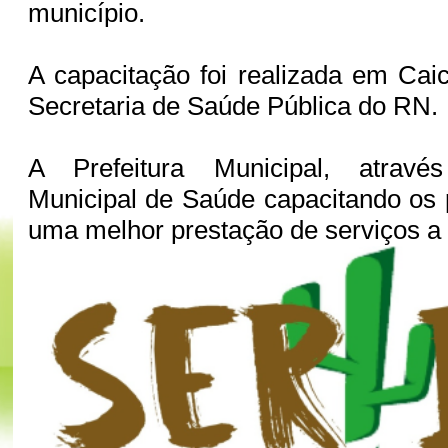
município.
A capacitação foi realizada em Cai
Secretaria de Saúde Pública do RN.
A Prefeitura Municipal, atravé
Municipal de Saúde capacitando os p
uma melhor prestação de serviços a