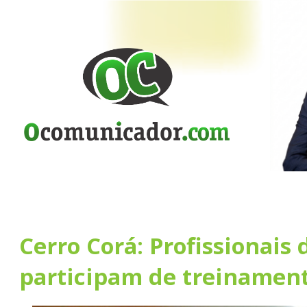
Cerro Corá: Profissionais
participam de treinamen