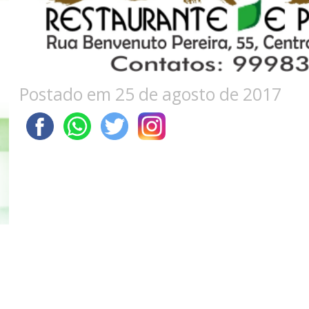
Postado em 25 de agosto de 2017