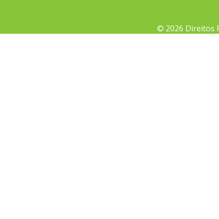
© 2026 Direitos