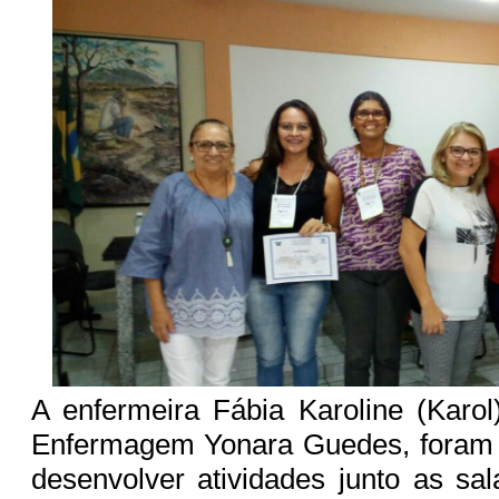
A enfermeira Fábia Karoline (Karo
Enfermagem Yonara Guedes, foram 
desenvolver atividades junto as sa