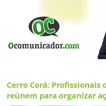
Cerro Corá: Profissionais 
reúnem para organizar a