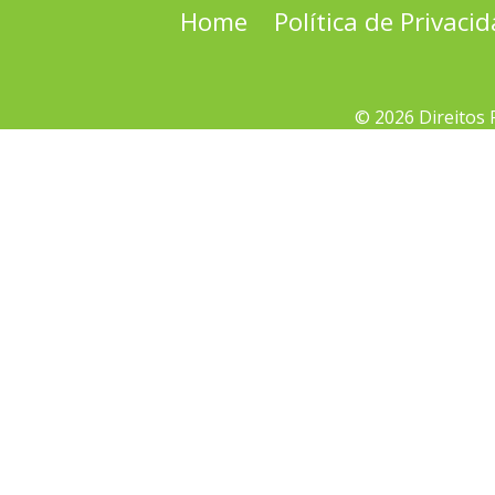
Home
Política de Privaci
© 2026 Direitos