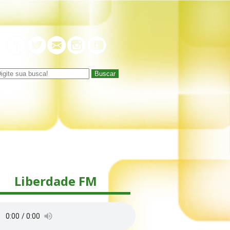
Buscar
Liberdade FM