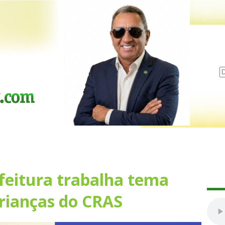
efeitura trabalha tema
rianças do CRAS