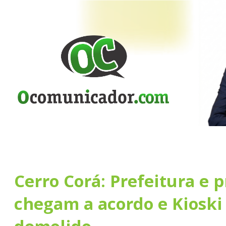
Cerro Corá: Prefeitura e p
chegam a acordo e Kioski