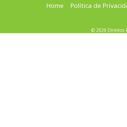
Home
Política de Privaci
© 2026 Direitos