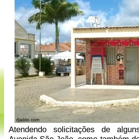
Atendendo solicitações de algu