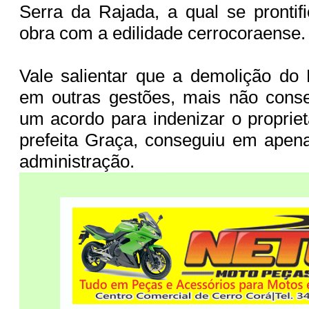
Serra da Rajada, a qual se prontif
obra com a edilidade cerrocoraense
Vale salientar que a demolição do K
em outras gestões, mais não cons
um acordo para indenizar o propriet
prefeita Graça, conseguiu em apen
administração.