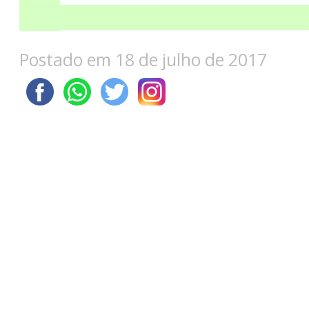
Postado em 18 de julho de 2017