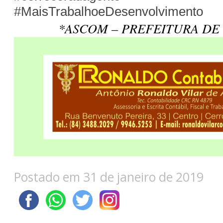
#MaisTrabalhoeDesenvolvimento
*ASCOM – PREFEITURA DE
Postado em 31 de janeiro de 2019