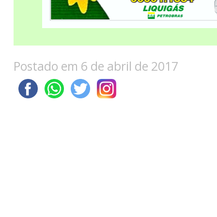
Postado em 6 de abril de 2017