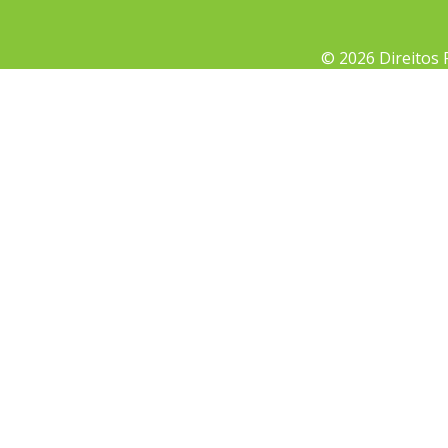
© 2026 Direitos