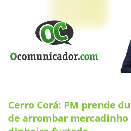
Cerro Corá: PM prende du
de arrombar mercadinho 