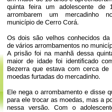
quinta feira um adolescente de 
arrombarem um mercadinho no 
município de Cerro Corá.
Os dois são velhos conhecidos da 
de vários arrombamentos no municíp
A prisão foi na manhã dessa quinta
maior de idade foi identificado c
Bezerra que estava com cerca de
moedas furtadas do mercadinho.
Ele nega o arrombamento e disse q
para ele trocar as moedas, mas a po
nessa versão. Com o adolescente