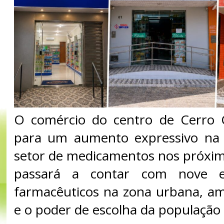
O comércio do centro de Cerro 
para um aumento expressivo na 
setor de medicamentos nos próximo
passará a contar com nove es
farmacêuticos na zona urbana, am
e o poder de escolha da população l