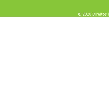
© 2026 Direitos