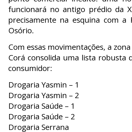
funcionará no antigo prédio da X
precisamente na esquina com a 
Osório.
Com essas movimentações, a zona
Corá consolida uma lista robusta 
consumidor:
Drogaria Yasmin – 1
Drogaria Yasmin – 2
Drogaria Saúde – 1
Drogaria Saúde – 2
Drogaria Serrana