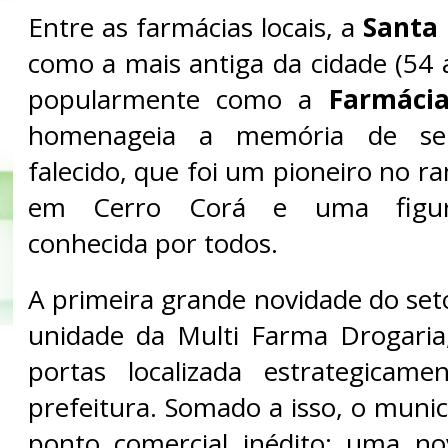
Entre as farmácias locais, a
Santa 
como a mais antiga da cidade (54 
popularmente como a
Farmácia
homenageia a memória de seu
falecido, que foi um pioneiro no 
em Cerro Corá e uma figur
conhecida por todos.
A primeira grande novidade do set
unidade da Multi Farma Drogaria
portas localizada estrategicam
prefeitura. Somado a isso, o muni
ponto comercial inédito: uma no