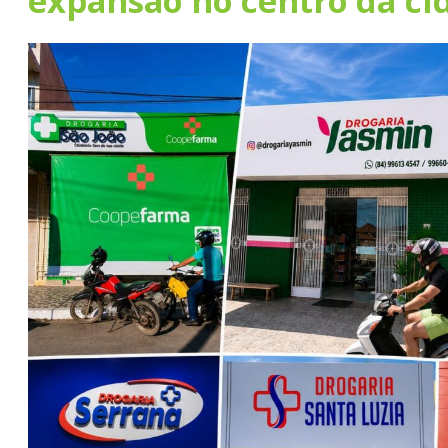
expansão no centro da ci