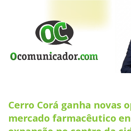
Cerro Corá ganha novas o
mercado farmacêutico en