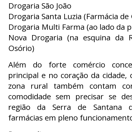
Drogaria São João
Drogaria Santa Luzia (Farmácia de 
Drogaria Multi Farma (ao lado da p
Nova Drogaria (na esquina da 
Osório)
Além do forte comércio conc
principal e no coração da cidade,
zona rural também contam com
comodidade sem precisar se des
região da Serra de Santana 
farmácias em pleno funcionament