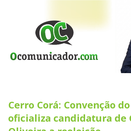
Cerro Corá: Convenção do
oficializa candidatura de