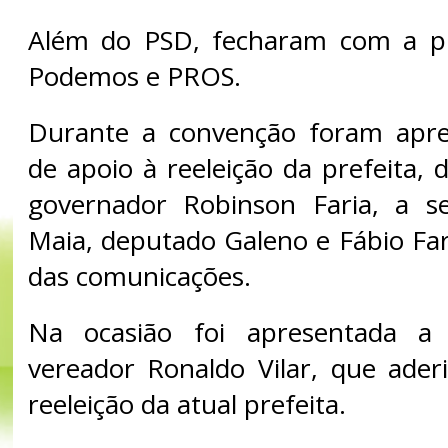
Além do PSD, fecharam com a pre
Podemos e PROS.
Durante a convenção foram apre
de apoio à reeleição da prefeita, d
governador Robinson Faria, a s
Maia, deputado Galeno e Fábio Far
das comunicações.
Na ocasião foi apresentada a
vereador Ronaldo Vilar, que ader
reeleição da atual prefeita.