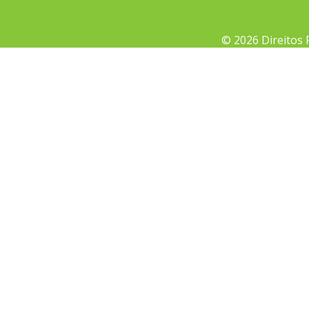
© 2026 Direitos