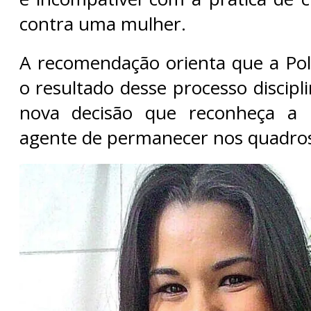
contra uma mulher.
A recomendação orienta que a Polí
o resultado desse processo discip
nova decisão que reconheça a 
agente de permanecer nos quadros