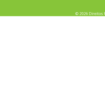
© 2026 Direitos