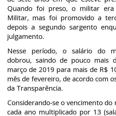
Quando foi preso, o militar era
Militar, mas foi promovido a ter
depois a segundo sargento enq
julgamento.
Nesse período, o salário do m
dobrou, saindo de pouco mais 
março de 2019 para mais de R$ 10
mês de fevereiro, de acordo com o
da Transparência.
Considerando-se o vencimento do
cada ano multiplicado por 13 (sal