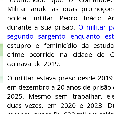
Militar anule as duas promoçõe
policial militar Pedro Inácio 
durante a sua prisão.
O militar 
segundo sargento enquanto est
estupro e feminicídio da estuda
crime ocorrido na cidade de C
carnaval de 2019.
O militar estava preso desde 2019
em dezembro a 20 anos de prisão
2025. Mesmo sem trabalhar, el
duas vezes, em 2020 e 2023. Du