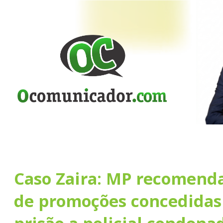
Caso Zaira: MP recomend
de promoções concedidas