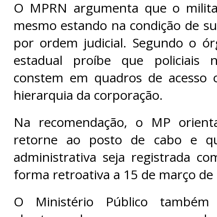
O MPRN argumenta que o milita
mesmo estando na condição de sub
por ordem judicial. Segundo o órg
estadual proíbe que policiais n
constem em quadros de acesso 
hierarquia da corporação.
Na recomendação, o MP orienta
retorne ao posto de cabo e qu
administrativa seja registrada c
forma retroativa a 15 de março de
O Ministério Público também