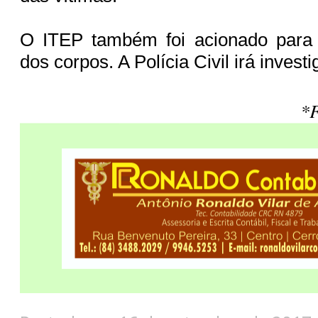
O ITEP também foi acionado para
dos corpos. A Polícia Civil irá investi
*F