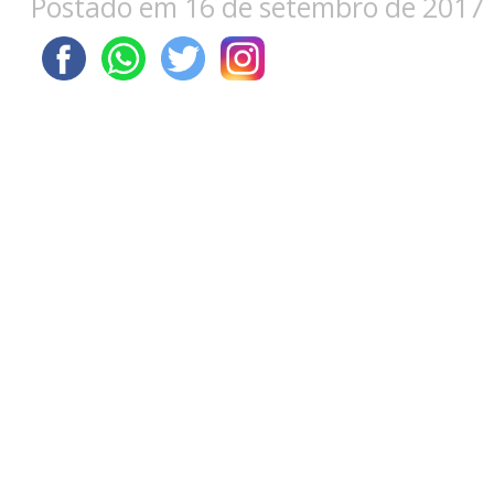
Postado em 16 de setembro de 2017