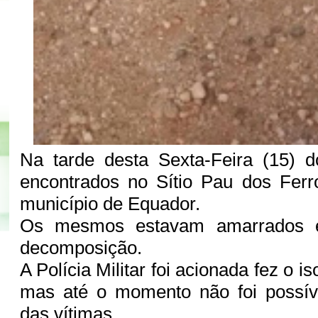
Na tarde desta Sexta-Feira (15) d
encontrados no Sítio Pau dos Ferr
município de Equador.
Os mesmos estavam amarrados 
decomposição.
A Polícia Militar foi acionada fez o i
mas até o momento não foi possíve
das vítimas.