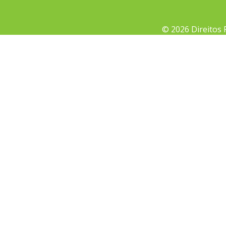
© 2026 Direitos