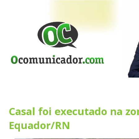
Casal foi executado na zo
Equador/RN