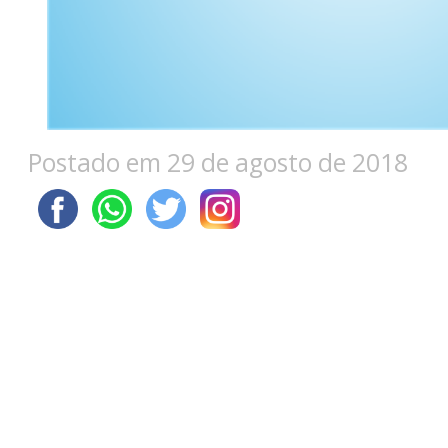
Postado em 29 de agosto de 2018