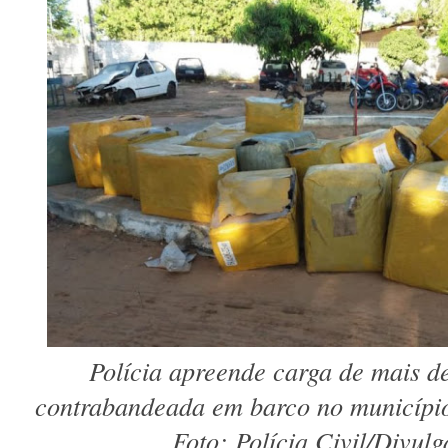
Polícia apreende carga de mais d
contrabandeada em barco no município
Foto: Polícia Civil/Divul