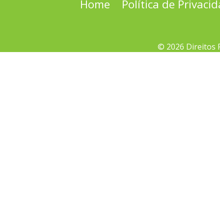
Home
Política de Privaci
© 2026 Direitos