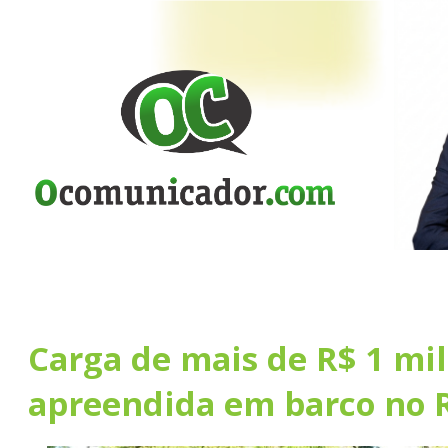
Carga de mais de R$ 1 mi
apreendida em barco no 