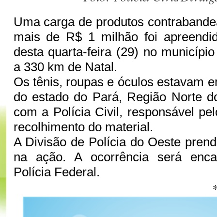
Uma carga de produtos contrabande
mais de R$ 1 milhão foi apreend
desta quarta-feira (29) no municípi
a 330 km de Natal.
Os tênis, roupas e óculos estavam 
do estado do Pará, Região Norte d
com a Polícia Civil, responsável pel
recolhimento do material.
A Divisão de Polícia do Oeste pren
na ação. A ocorrência será enc
Polícia Federal.
*