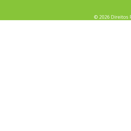
© 2026 Direitos