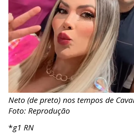
Neto (de preto) nos tempos de Cava
Foto: Reprodução
*
g1 RN