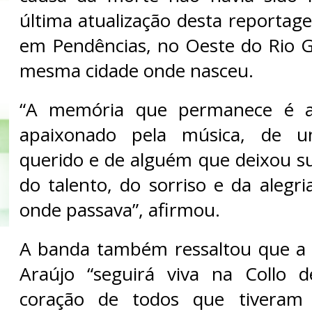
última atualização desta reporta
em Pendências, no Oeste do Rio 
mesma cidade onde nasceu.
“A memória que permanece é a
apaixonado pela música, de 
querido e de alguém que deixou s
do talento, do sorriso e da alegr
onde passava”, afirmou.
A banda também ressaltou que a 
Araújo “seguirá viva na Collo
coração de todos que tiveram 