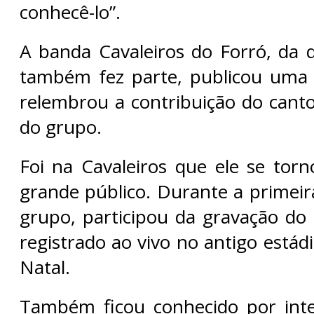
conhecê-lo”.
A banda Cavaleiros do Forró, da 
também fez parte, publicou uma 
relembrou a contribuição do canto
do grupo.
Foi na Cavaleiros que ele se tor
grande público. Durante a primei
grupo, participou da gravação do
registrado ao vivo no antigo está
Natal.
Também ficou conhecido por inte