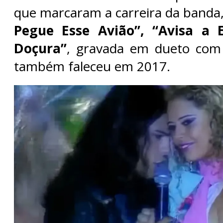
que marcaram a carreira da banda,
Pegue Esse Avião”, “Avisa a 
Doçura”
, gravada em dueto com E
também faleceu em 2017.