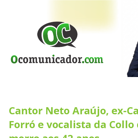
Cantor Neto Araújo, ex-Ca
Forró e vocalista da Collo