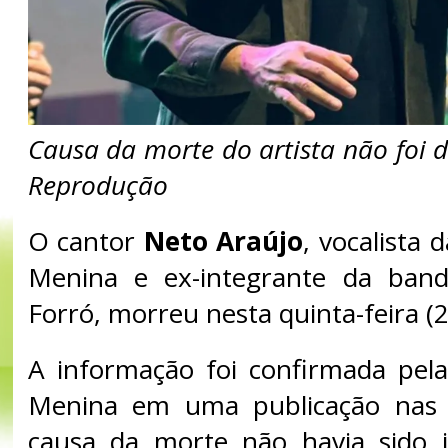
Causa da morte do artista não foi 
Reprodução
O cantor
Neto Araújo
, vocalista 
Menina e ex-integrante da band
Forró, morreu nesta quinta-feira (2
A informação foi confirmada pel
Menina em uma publicação nas r
causa da morte não havia sido 