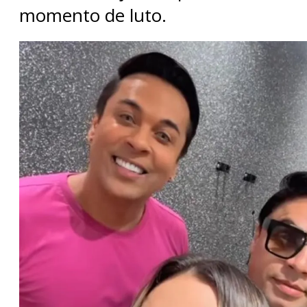
momento de luto.