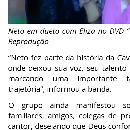
Neto em dueto com Eliza no DVD “
Reprodução
“Neto fez parte da história da Cav
onde deixou sua voz, seu talento 
marcando uma importante f
trajetória”, informou a banda.
O grupo ainda manifestou sol
familiares, amigos, colegas de pr
cantor, desejando que Deus confor