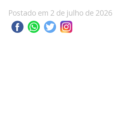
Postado em 2 de julho de 2026