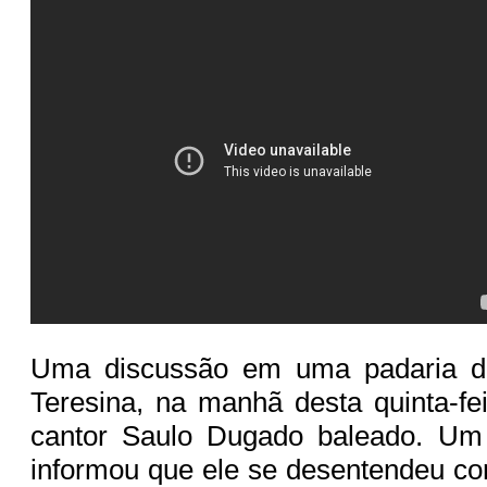
Uma discussão em uma padaria d
Teresina, na manhã desta quinta-fei
cantor Saulo Dugado baleado. Um
informou que ele se desentendeu co