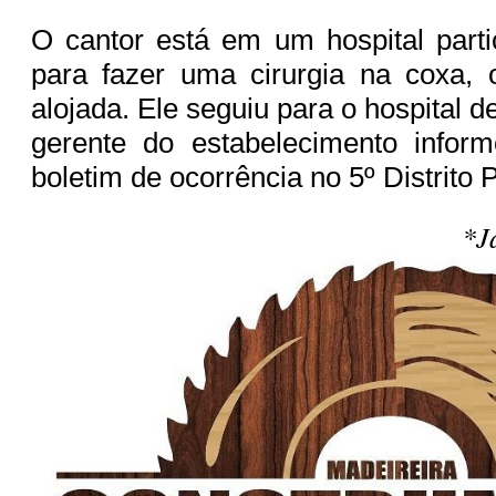
O cantor está em um hospital parti
para fazer uma cirurgia na coxa, 
alojada. Ele seguiu para o hospital d
gerente do estabelecimento inform
boletim de ocorrência no 5º Distrito Po
*J