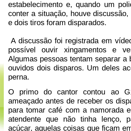
estabelecimento e, quando um polici
conter a situação, houve discussão,
e dois tiros foram disparados.
A discussão foi registrada em víd
possível ouvir xingamentos e ve
Algumas pessoas tentam separar a b
ouvidos dois disparos. Um deles ac
perna.
O primo do cantor contou ao G
ameaçado antes de receber os disp
para tomar café com a namorada 
atendente que não tinha lenço, p
açúcar, aquelas coisas que ficam 