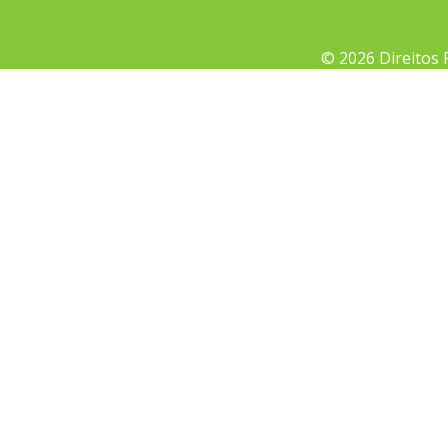
© 2026 Direitos