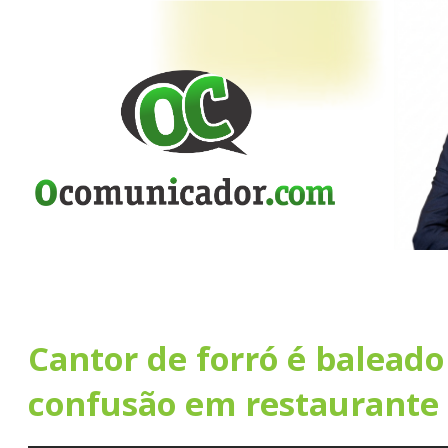
Cantor de forró é balead
confusão em restaurante