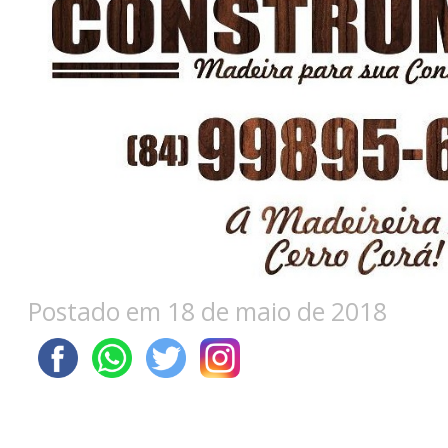
Postado em 18 de maio de 2018