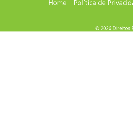
Home
Política de Privaci
© 2026 Direitos