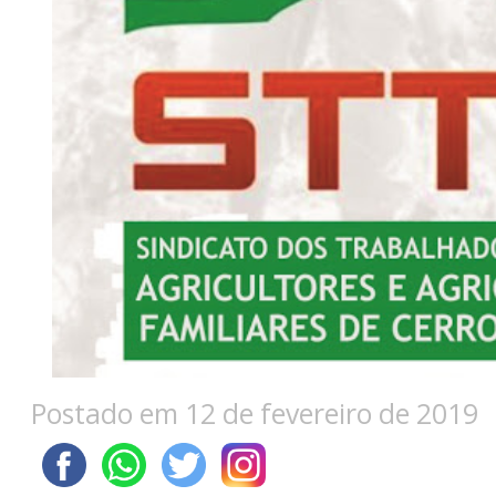
Postado em 12 de fevereiro de 2019