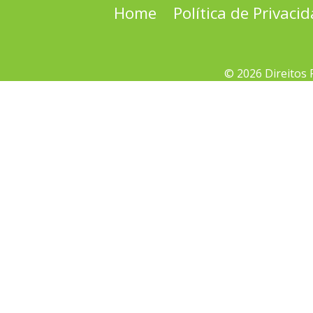
Home
Política de Privaci
© 2026 Direitos