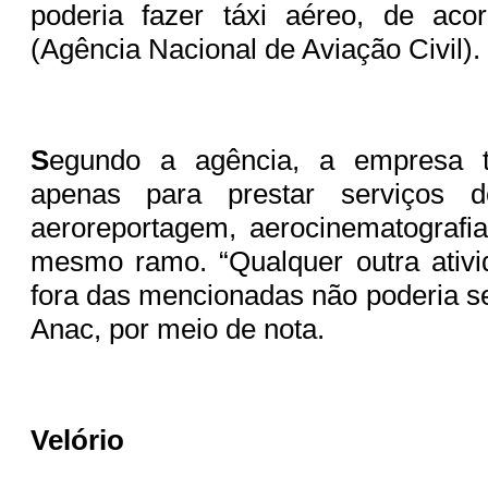
poderia fazer táxi aéreo, de ac
(Agência Nacional de Aviação Civil).
S
egundo a agência, a empresa ti
apenas para prestar serviços de
aeroreportagem, aerocinematografia
mesmo ramo. “Qualquer outra ativ
fora das mencionadas não poderia se
Anac, por meio de nota.
Velório