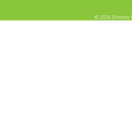
© 2026 Direitos