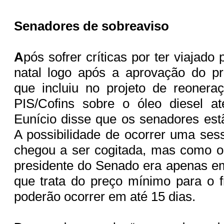
Senadores de sobreaviso
A
pós sofrer críticas por ter viajado
natal logo após a aprovação do p
que incluiu no projeto de reonera
PIS/Cofins sobre o óleo diesel a
Eunício disse que os senadores est
A possibilidade de ocorrer uma sess
chegou a ser cogitada, mas como 
presidente do Senado era apenas em
que trata do preço mínimo para o f
poderão ocorrer em até 15 dias.