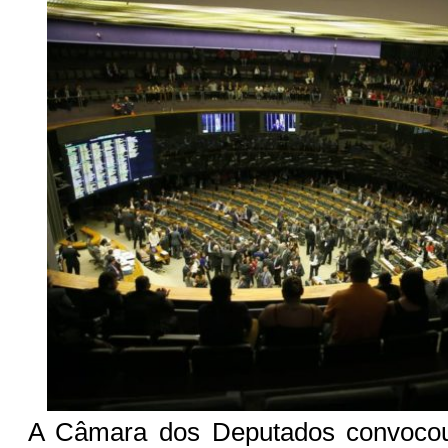
A Câmara dos Deputados convocou