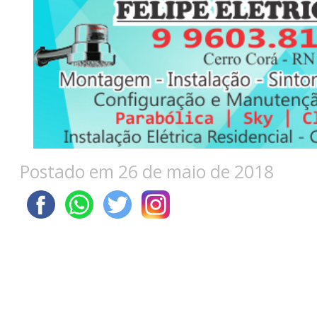
Postado em 26 de maio de 2018