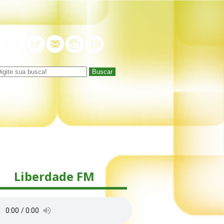
Buscar
Liberdade FM