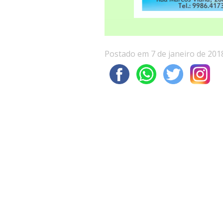
Postado em 7 de janeiro de 201