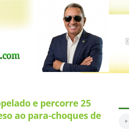
pelado e percorre 25
eso ao para-choques de