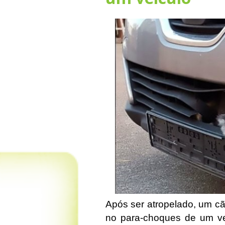
Após ser atropelado, um cã
no para-choques de um ve