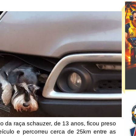
o da raça schauzer, de 13 anos, ficou preso
ículo e percorreu cerca de 25km entre as