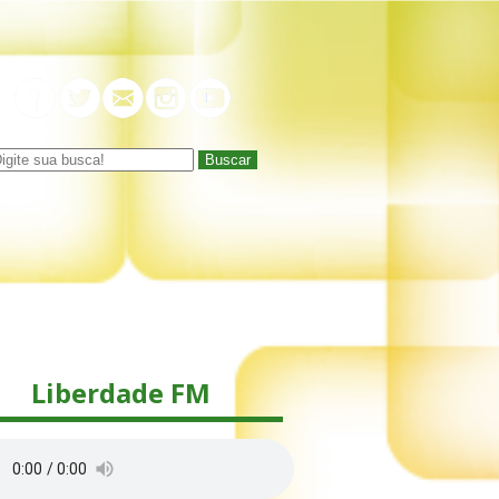
Buscar
Liberdade FM