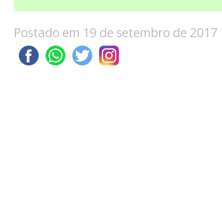
Postado em 19 de setembro de 2017