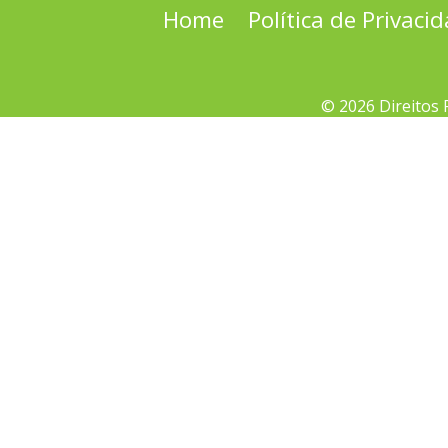
Home
Política de Privaci
© 2026 Direitos