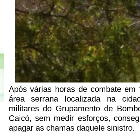
Após várias horas de combate em
área serrana localizada na cida
militares do Grupamento de Bombei
Caicó, sem medir esforços, conseg
apagar as chamas daquele sinistro.