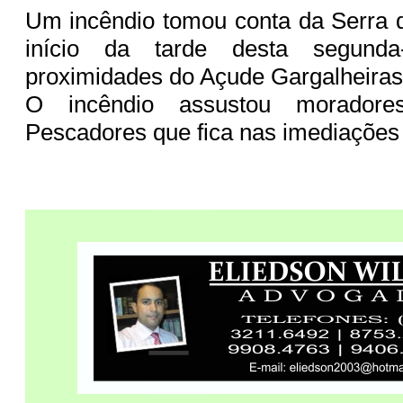
Um incêndio tomou conta da Serra 
início da tarde desta segunda
proximidades do Açude Gargalheiras
O incêndio assustou morador
Pescadores que fica nas imediações 