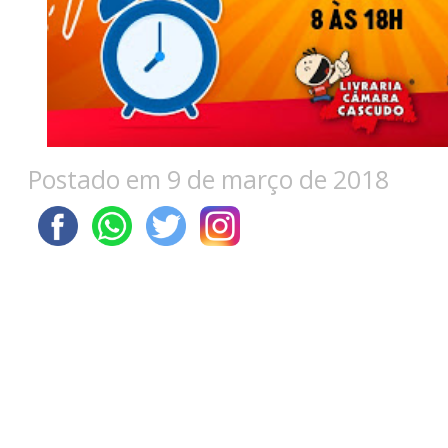
Postado em 9 de março de 2018