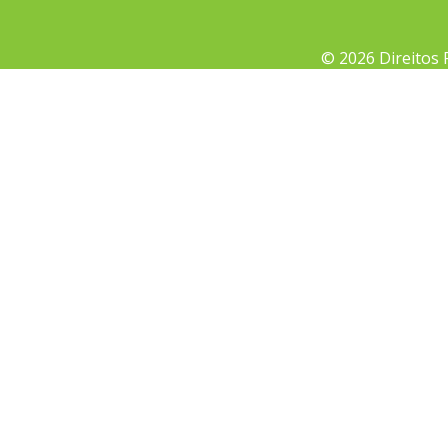
© 2026 Direitos