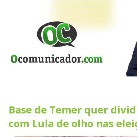
Base de Temer quer divid
com Lula de olho nas elei