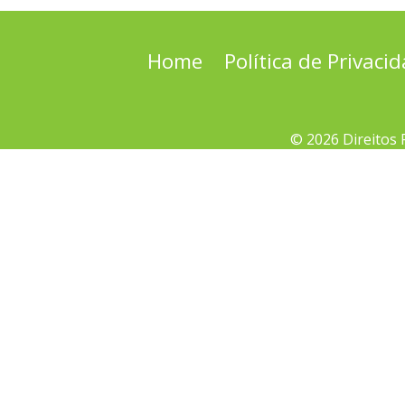
Home
Política de Privaci
© 2026 Direitos