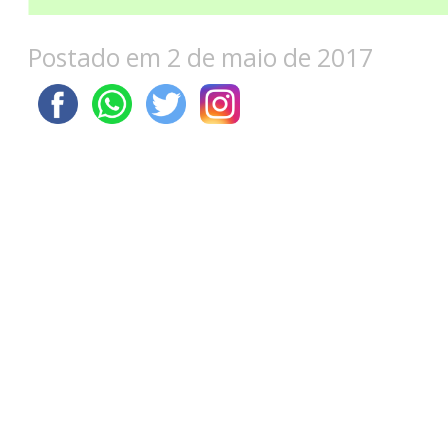
Postado em 2 de maio de 2017