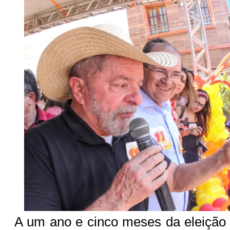
A um ano e cinco meses da eleição 