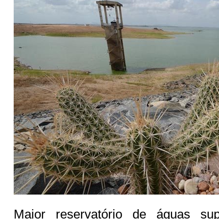
Maior reservatório de águas sup