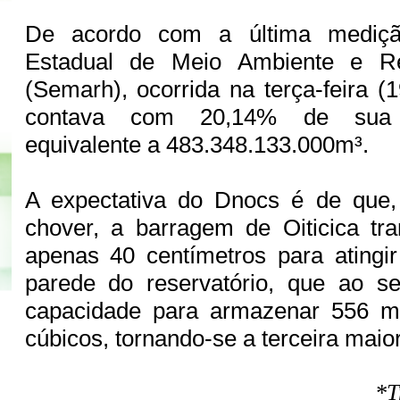
De acordo com a última mediçã
Estadual de Meio Ambiente e Re
(Semarh), ocorrida na terça-feira (1
contava com 20,14% de sua 
equivalente a 483.348.133.000m³.
A expectativa do Dnocs é de que,
chover, a barragem de Oiticica tra
apenas 40 centímetros para atingir
parede do reservatório, que ao se
capacidade para armazenar 556 m
cúbicos, tornando-se a terceira maio
*T