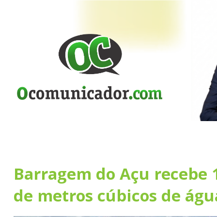
Barragem do Açu recebe 
de metros cúbicos de águ