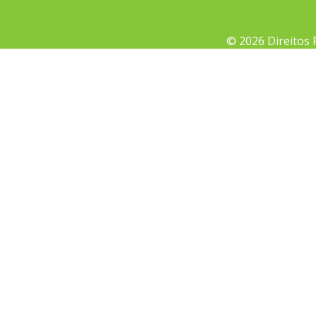
© 2026 Direitos