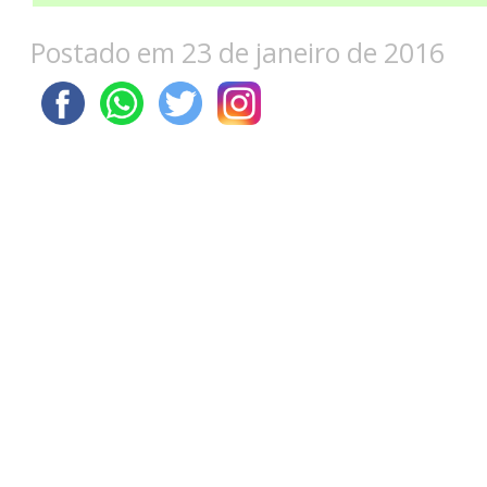
Postado em 23 de janeiro de 2016