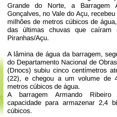
Grande do Norte, a Barragem A
Gonçalves, no Vale do Açu, recebe
milhões de metros cúbicos de água
das últimas chuvas que caíram 
Piranhas/Açu.
A lâmina de água da barragem, seg
do Departamento Nacional de Obras
(Dnocs) subiu cinco centímetros até
(22), e chegou a um volume de 4
metros cúbicos de água.
A barragem Armando Ribeiro 
capacidade para armazenar 2,4 b
cúbicos.