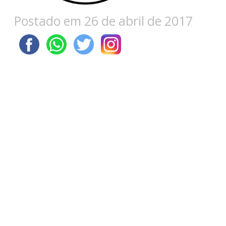
Postado em 26 de abril de 2017