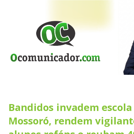
Bandidos invadem escola
Mossoró, rendem vigilant