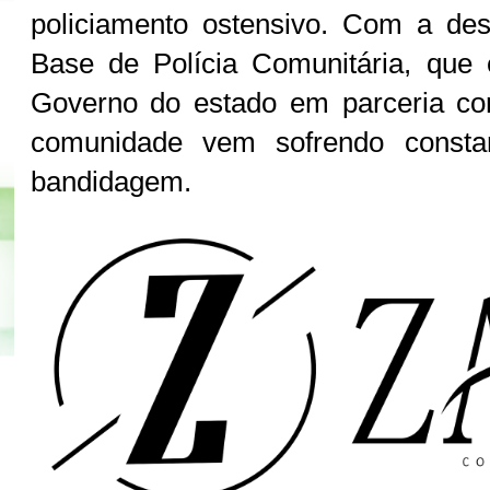
policiamento ostensivo. Com a de
Base de Polícia Comunitária, que 
Governo do estado em parceria com
comunidade vem sofrendo consta
bandidagem.