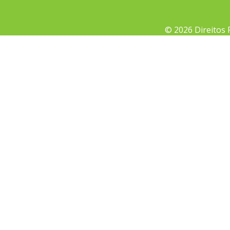
© 2026 Direitos