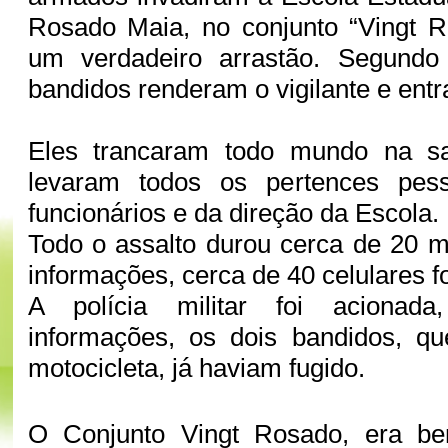
Rosado Maia, no conjunto “Vingt R
um verdadeiro arrastão. Segundo
bandidos renderam o vigilante e ent
Eles trancaram todo mundo na sa
levaram todos os pertences pess
funcionários e da direção da Escola.
Todo o assalto durou cerca de 20 
informações, cerca de 40 celulares f
A polícia militar foi acionad
informações, os dois bandidos, 
motocicleta, já haviam fugido.
O Conjunto Vingt Rosado, era be