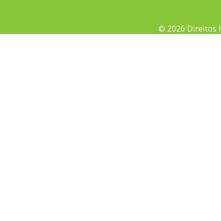
© 2026 Direitos