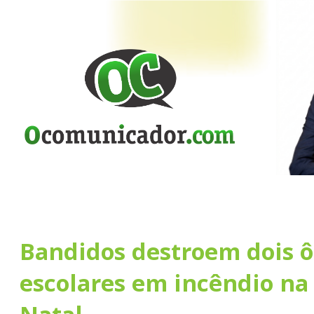
Bandidos destroem dois 
escolares em incêndio na