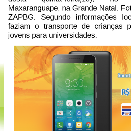
Maxaranguape, na Grande Natal. Fot
ZAPBG. Segundo informações loca
faziam o transporte de crianças 
jovens para universidades.