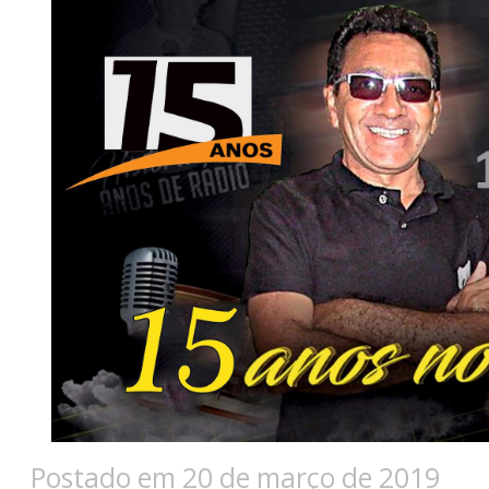
Postado em 20 de março de 2019