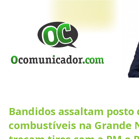
Bandidos assaltam posto 
combustíveis na Grande N