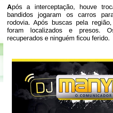
A
pós a interceptação, houve tro
bandidos jogaram os carros pa
rodovia. Após buscas pela região,
foram localizados e presos. O
recuperados e ninguém ficou ferido.