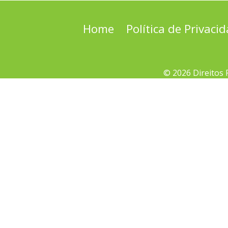
Home
Política de Privaci
© 2026 Direitos